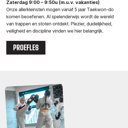
Zaterdag 9:00 – 9:50u (m.u.v. vakanties)
Onze allerkleinsten mogen vanaf 5 jaar Taekwon-do
komen beoefenen. Al spelenderwijs wordt de wereld
van trappen en stoten ontdekt. Plezier, duidelijkheid,
veiligheid en discipline vinden we hier belangrijk.
PROEFLES