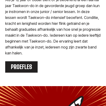
jaar Taekwon-do in de gevorderde jeugd groep dan kun
je instromen in onze junior / senior lessen. In deze
lessen wordt Taekwon-do intensief beoefent. Conditie,
kracht en lenigheid worden hier flink getraind en je
behaalt graduaties afhankelijk van hoe snel je progressie
maakt in de Taekwon-do. Iedereen kan op iedere leeftijd
beginnen met Taekwon-do. De ervaring leert dat
afhankelijk van je inzet, iedereen nog zijn zwarte band
kan halen.
PROEFLES