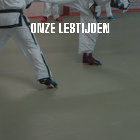
ONZE LESTIJDEN