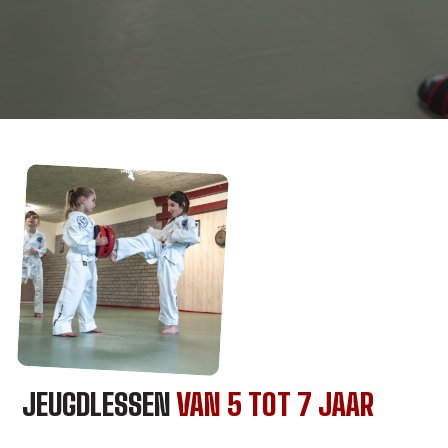
JEUGDLESSEN
VAN
5 TOT 7 JAAR