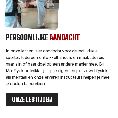
PERSOONLIJKE
AANDACHT
In onze lessen is er aandacht voor de individuele
sporter. Iedereen ontwikkelt anders en maakt de reis
naar zijn of haar doel op een andere manier mee. Bij
Ma-Ryuk ontwikkel je op je eigen tempo, zowel fysiek
als mentaal en onze ervaren instructeurs helpen je mee
je doelen te bereiken.
ONZE LESTIJDEN