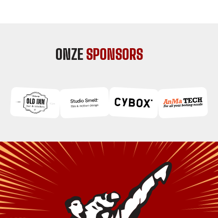
ONZE
SPONSORS