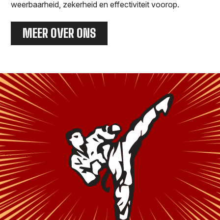
weerbaarheid, zekerheid en effectiviteit voorop.
MEER OVER ONS