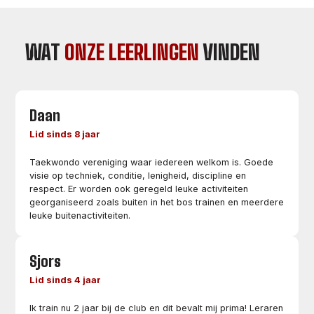
WAT
ONZE LEERLINGEN
VINDEN
Daan
Lid sinds 8 jaar
Taekwondo vereniging waar iedereen welkom is. Goede
visie op techniek, conditie, lenigheid, discipline en
respect. Er worden ook geregeld leuke activiteiten
georganiseerd zoals buiten in het bos trainen en meerdere
leuke buitenactiviteiten.
Sjors
Lid sinds 4 jaar
Ik train nu 2 jaar bij de club en dit bevalt mij prima! Leraren