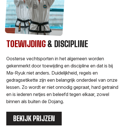
TOEWIJDING
& DISCIPLINE
Oosterse vechtsporten in het algemeen worden
gekenmerkt door toewijding en discipline en dat is bij
Ma-Ryuk niet anders. Duidelijkheid, regels en
gedragsetikette zijn een belangrijk onderdeel van onze
lessen. Zo wordt er niet onnodig gepraat, hard getraind
en is iederen netjes en beleefd tegen elkaar, zowel
binnen als buiten de Dojang.
BEKIJK PRIJZEN