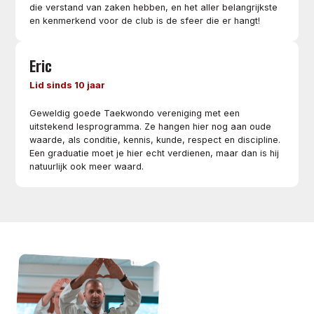
die verstand van zaken hebben, en het aller belangrijkste
en kenmerkend voor de club is de sfeer die er hangt!
Eric
Lid sinds 10 jaar
Geweldig goede Taekwondo vereniging met een
uitstekend lesprogramma. Ze hangen hier nog aan oude
waarde, als conditie, kennis, kunde, respect en discipline.
Een graduatie moet je hier echt verdienen, maar dan is hij
natuurlijk ook meer waard.