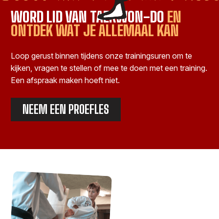
WORD LID VAN TAEKWON-DO
EN
ONTDEK WAT JE ALLEMAAL KAN
Loop gerust binnen tijdens onze trainingsuren om te
kijken, vragen te stellen of mee te doen met een training.
Een afspraak maken hoeft niet.
NEEM EEN PROEFLES