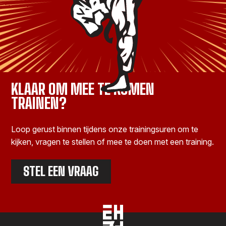
KLAAR OM MEE TE KOMEN
TRAINEN?
Loop gerust binnen tijdens onze trainingsuren om te
kijken, vragen te stellen of mee te doen met een training.
STEL EEN VRAAG