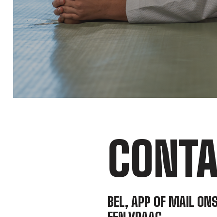
CONTA
BEL, APP OF MAIL ON