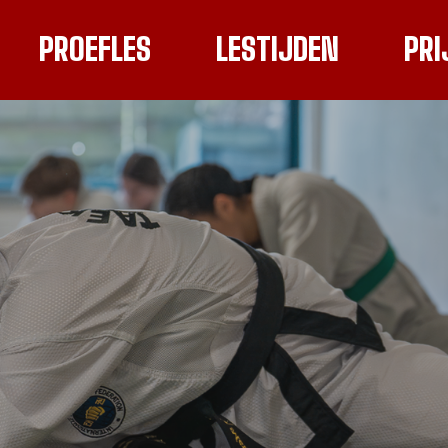
PROEFLES
LESTIJDEN
PRI